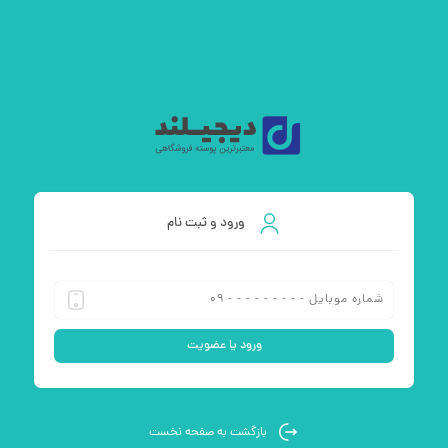
ورود و ثبت نام
بازگشت
به صفحه نخست