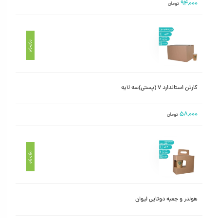
۹۴,۰۰۰
تومان
موجود
کارتن استاندارد ۷ (پستی)سه لایه
۵۸,۰۰۰
تومان
موجود
هولدر و جعبه دوتایی لیوان