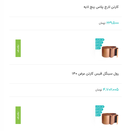
کارتن لارج پلاس پنج لایه
۲۲۹,۵۰۰
تومان
موجود
رول سینگل فیس کارتن عرض ۱۴۰
۴,۷۰۲,۰۰۵
تومان
موجود