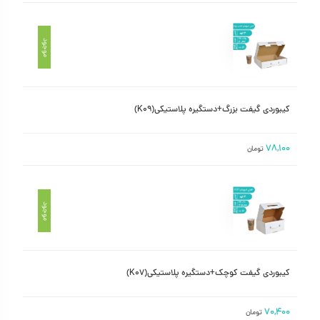
موجود
کیبوردی گیفت بزرگ+دستگیره پلاستیکی(K09)
۷۸,۱۰۰
تومان
موجود
کیبوردی گیفت کوچک+دستگیره پلاستیکی(K07)
۷۰,۴۰۰
تومان