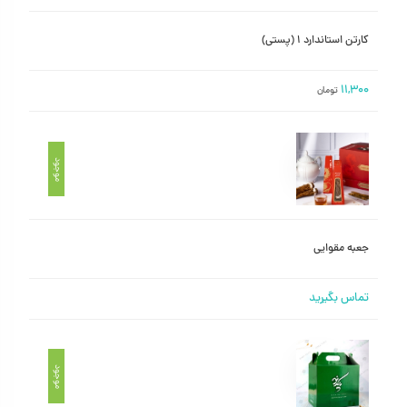
کارتن استاندارد ۱ (پستی)
۱۱,۳۰۰
تومان
موجود
جعبه مقوایی
تماس بگیرید
موجود