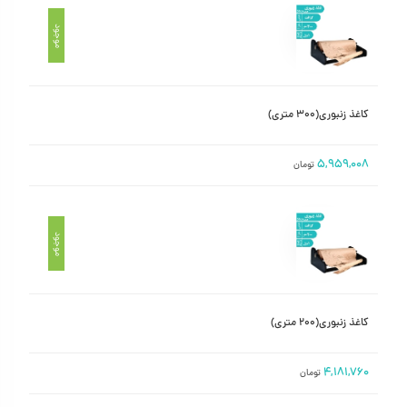
موجود
کاغذ زنبوری(۳۰۰ متری)
۵,۹۵۹,۰۰۸
تومان
موجود
کاغذ زنبوری(۲۰۰ متری)
۴,۱۸۱,۷۶۰
تومان