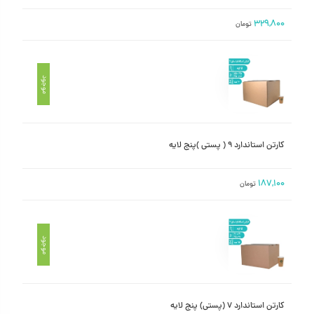
۳۲۹,۸۰۰
تومان
موجود
کارتن استاندارد ۹ ( پستی )پنج لایه
۱۸۷,۱۰۰
تومان
موجود
کارتن استاندارد ۷ (پستی) پنج لایه