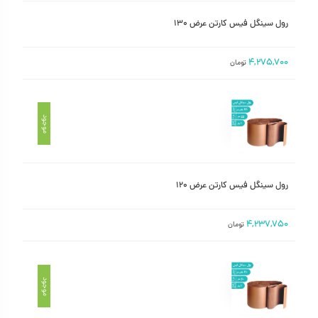
رول سینگل فیس کارتن عرض ۱۳۰
۴,۲۷۵,۷۰۰
تومان
موجود
رول سینگل فیس کارتن عرض ۱۲۰
۴,۲۳۷,۷۵۰
تومان
موجود