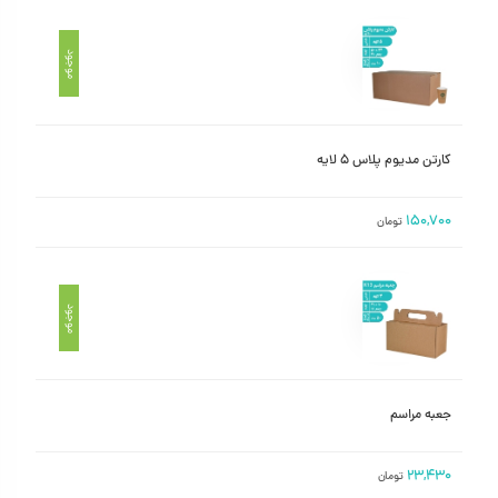
موجود
کارتن مدیوم پلاس ۵ لایه
۱۵۰,۷۰۰
تومان
موجود
جعبه مراسم
۲۳,۴۳۰
تومان