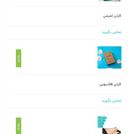
کارتن لمینتی
تماس بگیرید
موجود
کارتن فلکسویی
تماس بگیرید
موجود