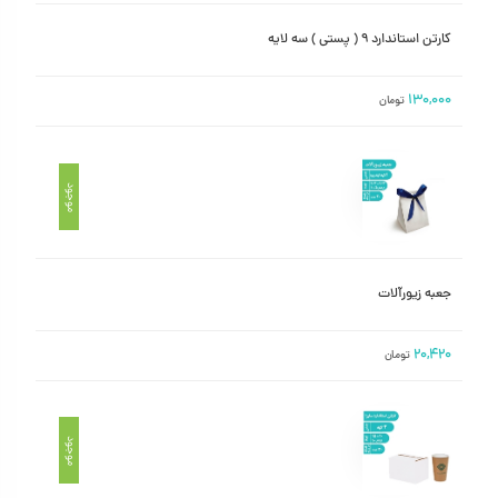
کارتن استاندارد ۹ ( پستی ) سه لایه
۱۳۰,۰۰۰
تومان
موجود
جعبه زیورآلات
۲۰,۴۲۰
تومان
موجود