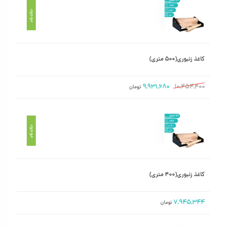
موجود
کاغذ زنبوری(۵۰۰ متری)
۹,۹۳۱,۶۸۰
۱۰,۴۵۴,۴۰۰
تومان
موجود
کاغذ زنبوری(۴۰۰ متری)
۷,۹۴۵,۳۴۴
تومان