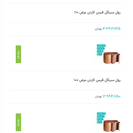
رول سینگل فیس کارتن عرض ۱۱۰
۴,۳۸۳,۲۲۵
تومان
موجود
رول سینگل فیس کارتن عرض ۱۰۰
۳,۹۸۴,۷۵۰
تومان
موجود