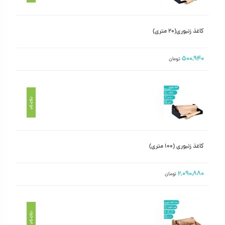
کاغذ زنبوری(۲۰ متری)
۵۰۰,۹۴۰
تومان
موجود
کاغذ زنبوری (۱۰۰ متری)
۲,۰۹۰,۸۸۰
تومان
موجود