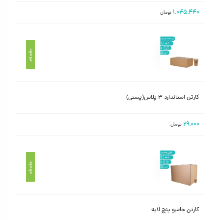
۱,۰۴۵,۴۴۰
تومان
موجود
کارتن استاندارد ۳ پلاس(پستی)
۲۹,۰۰۰
تومان
موجود
کارتن جامبو پنج لایه