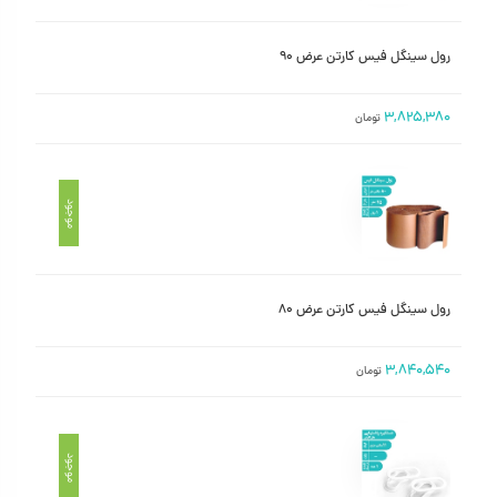
رول سینگل فیس کارتن عرض ۹۰
۳,۸۲۵,۳۸۰
تومان
موجود
رول سینگل فیس کارتن عرض ۸۰
۳,۸۴۰,۵۴۰
تومان
موجود