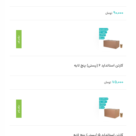
۹۰,۰۰۰
تومان
موجود
کارتن استاندارد ۶ (پستی) پنج لایه
۷۵,۰۰۰
تومان
موجود
کارتن استاندارد ۵ (پستی) پنج لایه