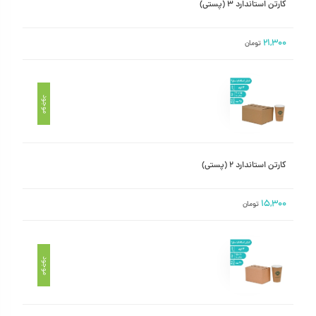
کارتن استاندارد ۳ (پستی)
۲۱,۳۰۰
تومان
موجود
کارتن استاندارد ۲ (پستی)
۱۵,۳۰۰
تومان
موجود