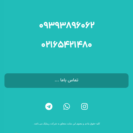
۰۹۳۹۳۸۹۶۰۶۲
۰۲۱۶۵۴۲۱۴۸۰
تماس باما ...
کلیه حقوق مادی و معنوی این سایت متعلق به شرکت ریماپک می باشد .