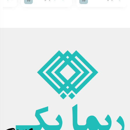
کسب‌وکارهای بزرگ و کوچک و فروشگاه‌های اینترنتی است.
مشخصات فنی
تعداد لایه: ۲ لایه
نوع فلوت: E فلوت
رنگ رویه : قهوه ای
عرض: ۱۴۰ سانتی متر
وزن : ۲۰ تا ۲۲ کیلوگرم
ضخامت: ۲ میلیمتر
متراژ: ۴۰ متر
ویژگی‌ها: