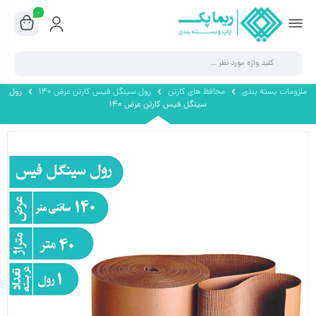
۰
ملزومات بسته بندی
محافظ های کارتن
رول سینگل فیس کارتن عرض ۱۴۰
رول
سینگل فیس کارتن عرض ۱۴۰