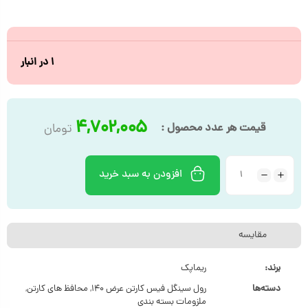
۱ در انبار
۴,۷۰۲,۰۰۵
قیمت هر عدد محصول :
تومان
افزودن به سبد خرید
مقایسه
برند:
ریماپک
دسته‌ها
رول سینگل فیس کارتن عرض ۱۴۰
,
محافظ های کارتن
,
ملزومات بسته بندی