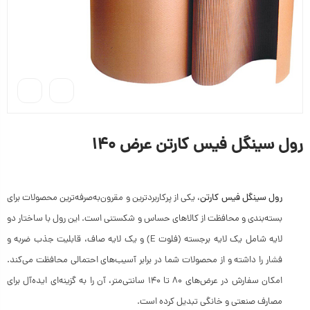
رول سینگل فیس کارتن عرض ۱۴۰
رول سینگل فیس کارتن
، یکی از پرکاربردترین و مقرون‌به‌صرفه‌ترین محصولات برای
بسته‌بندی و محافظت از کالاهای حساس و شکستنی است. این رول با ساختار دو
لایه شامل یک لایه برجسته (فلوت E) و یک لایه صاف، قابلیت جذب ضربه و
فشار را داشته و از محصولات شما در برابر آسیب‌های احتمالی محافظت می‌کند.
امکان سفارش در عرض‌های ۸۰ تا ۱۴۰ سانتی‌متر، آن را به گزینه‌ای ایده‌آل برای
مصارف صنعتی و خانگی تبدیل کرده است.