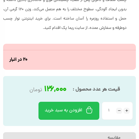
چسب شفاف و نامرئی پس از نصب، چسبندگی قوی و ماندگاری بالایی داشته و
بدون ایجاد آلودگی، سطوح مختلف را به هم متصل می‌کند. وزن ۱۲۰ گرمی آن،
حمل و استفاده روزمره را آسان ساخته است. برای خرید اینترنتی نوار چسب
دوطرفه و سفارش عمده، از سایت ریما پک اقدام کنید.
۲۰ در انبار
۱۲۶,۰۰۰
قیمت هر عدد محصول :
تومان
افزودن به سبد خرید
مقایسه