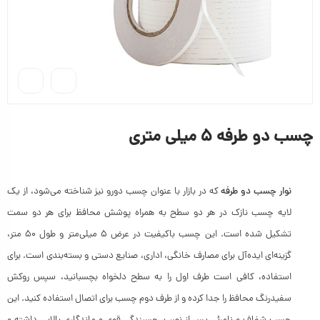
چسب دو طرفه ۵ میلی متری
نوار چسب دو طرفه
که در بازار با عنوان چسب دورو نیز شناخته می‌شود، از یک
لایه چسب نازک در هر دو سطح به همراه پوشش محافظ برای هر دو سمت
تشکیل شده است. این چسب باکیفیت در عرض ۵ میلی‌متر و طول ۵۰ متر،
گزینه‌ای ایده‌آل برای مصارف خانگی، اداری، صنایع دستی و بسته‌بندی است. برای
استفاده، کافی است طرف اول را به سطح دلخواه بچسبانید، سپس روکش
سفیدرنگ محافظ را جدا کرده و از طرف دوم چسب برای اتصال استفاده کنید. این