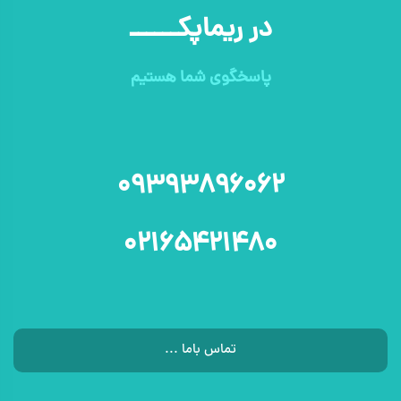
در ریماپکــــــ
پاسخگوی شما هستیم
۰۹۳۹۳۸۹۶۰۶۲
۰۲۱۶۵۴۲۱۴۸۰
تماس باما ...