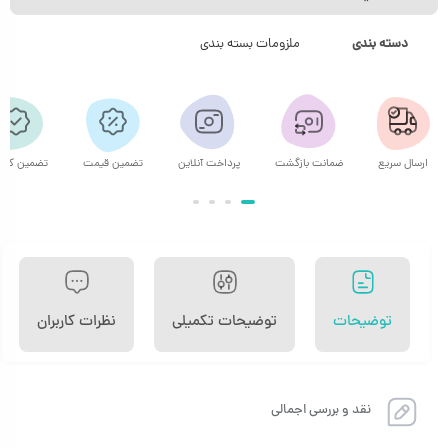
دسته بندی
ملزومات بسته بندی
ارسال سریع
ضمانت بازگشت
پرداخت آنلاین
تضمین قیمت
تضمین کیف
توضیحات
توضیحات تکمیلی
نظرات کاربران
نقد و بررسی اجمالی